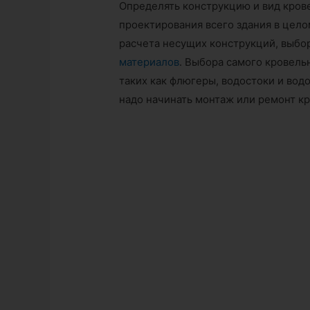
Определять конструкцию и вид кров
проектирования всего здания в цело
расчета несущих конструкций, выбор
материалов
. Выбора самого кровель
таких как флюгеры, водостоки и вод
надо начинать монтаж или ремонт кр