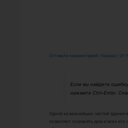
Оставьте комментарий
/
Крыша
/ От
Если вы найдете ошибку
нажмите Ctrl+Enter. Спа
Одной из важнейших частей здания я
позволяет сохранять дом и всех его