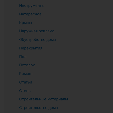
Инструменты
Интересное
Крыша
Наружная реклама
Обустройство дома
Перекрытия
Пол
Потолок
Ремонт
Статьи
Стены
Строительные материалы
Строительство дома