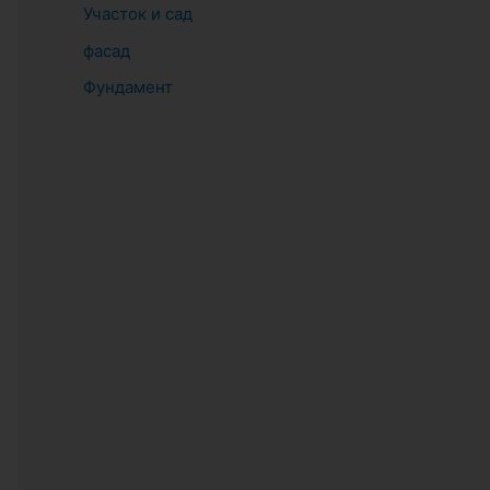
Участок и сад
фасад
Фундамент