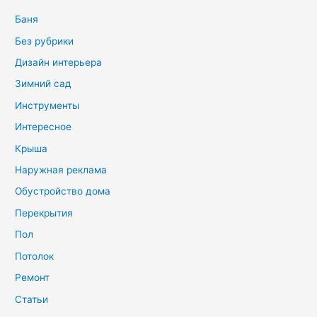
:
Баня
Без рубрики
Дизайн интерьера
Зимний сад
Инструменты
Интересное
Крыша
Наружная реклама
Обустройство дома
Перекрытия
Пол
Потолок
Ремонт
Статьи