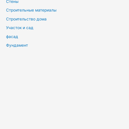
Стены
Строительные материалы
Строительство дома
Участок и сад
фасад
Фундамент