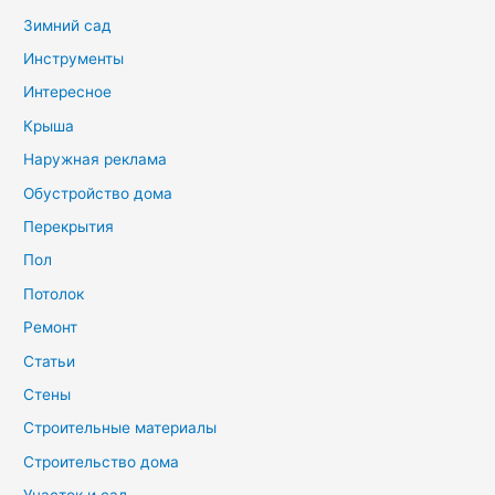
Зимний сад
Инструменты
Интересное
Крыша
Наружная реклама
Обустройство дома
Перекрытия
Пол
Потолок
Ремонт
Статьи
Стены
Строительные материалы
Строительство дома