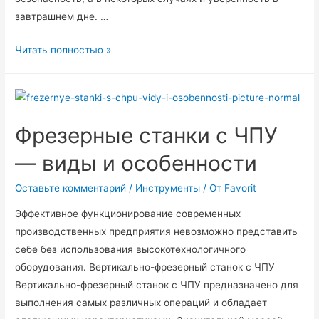
завтрашнем дне. …
Области
Читать полностью »
применения
дизельных
электростанций
Фрезерные станки с ЧПУ
— виды и особенности
Оставьте комментарий
/
Инструменты
/ От
Favorit
Эффективное функционирование современных
производственных предприятия невозможно представить
себе без использования высокотехнологичного
оборудования. Вертикально-фрезерный станок с ЧПУ
Вертикально-фрезерный станок с ЧПУ предназначено для
выполнения самых различных операций и обладает