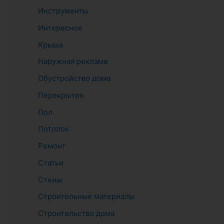
Инструменты
Интересное
Крыша
Наружная реклама
Обустройство дома
Перекрытия
Пол
Потолок
Ремонт
Статьи
Стены
Строительные материалы
Строительство дома