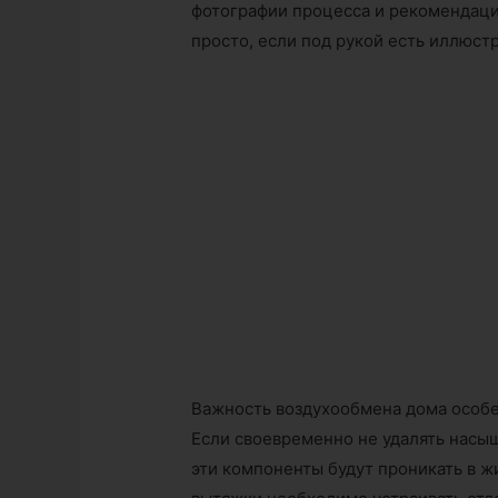
фотографии процесса и рекомендаци
просто, если под рукой есть иллюст
Важность воздухообмена дома особе
Если своевременно не удалять насыщ
эти компоненты будут проникать в ж