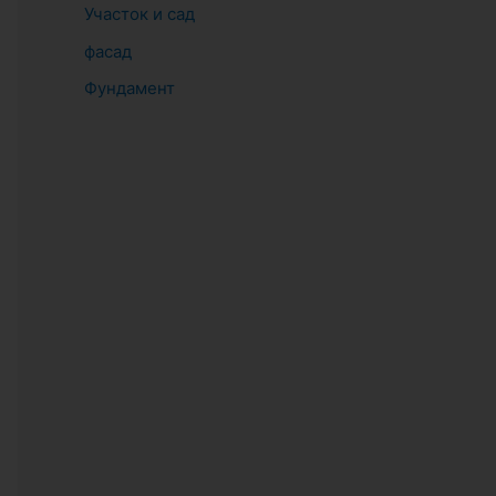
Участок и сад
фасад
Фундамент