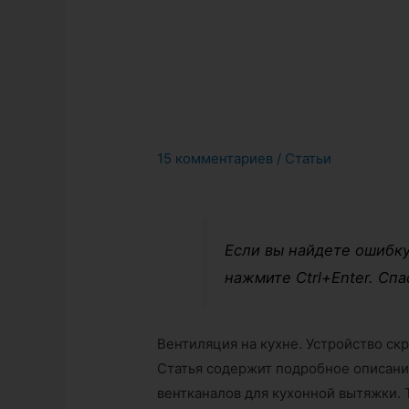
15 комментариев
/
Статьи
Если вы найдете ошибку
нажмите Ctrl+Enter. Спа
Вентиляция на кухне. Устройство ск
Статья содержит подробное описани
вентканалов для кухонной вытяжки.