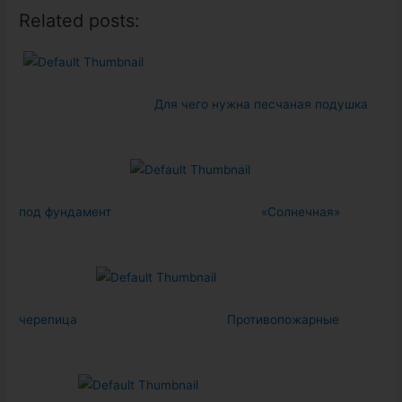
Related posts:
Для чего нужна песчаная подушка
под фундамент
«Солнечная»
черепица
Противопожарные