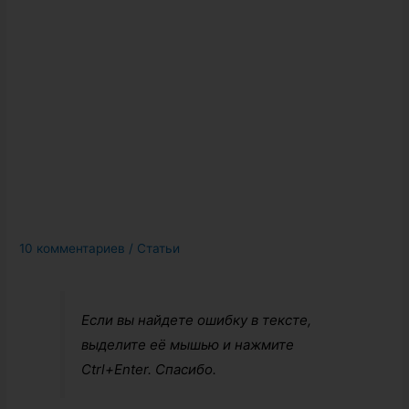
10 комментариев
/
Статьи
Если вы найдете ошибку в тексте,
выделите её мышью и нажмите
Ctrl+Enter. Спасибо.