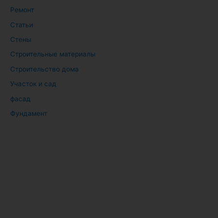
Ремонт
Статьи
Стены
Строительные материалы
Строительство дома
Участок и сад
фасад
Фундамент