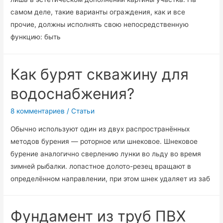
самом деле, такие варианты ограждения, как и все
прочие, должны исполнять свою непосредственную
функцию: быть
Как бурят скважину для
водоснабжения?
8 комментариев
/
Статьи
Обычно используют один из двух распространённых
методов бурения — роторное или шнековое. Шнековое
бурение аналогично сверлению лунки во льду во время
зимней рыбалки. лопастное долото-резец вращают в
определённом направлении, при этом шнек удаляет из заб
Фундамент из труб ПВХ