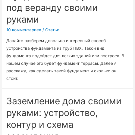
под веранду своими
руками
10 комментариев
/
Статьи
Давайте разберем довольно интересный способ
устройства фундамента из труб ПВХ. Такой вид
фундамента подойдет для легких зданий или построек. В
нашем случае это будет фундамент террасы. Далее я
расскажу, как сделать такой фундамент и сколько он
стоит.
Заземление дома своими
руками: устройство,
контур и схема