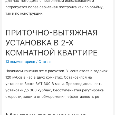
для частного дома с постоянным использованием
потребуется более серьезная постройка как по объёму,
так и по конструкции.
ПРИТОЧНО-ВЫТЯЖНАЯ
УСТАНОВКА В 2-Х
КОМНАТНОЙ КВАРТИРЕ
13 комментариев
/
Статьи
Начинаем конечно же с расчетов. У меня столя в задачах
120 кубов в час в двух комнатах. Остановился на
установке Вентс ВУТ 300 В мини. Производительность
установки до 300 куб/час, бесступенчатая регулировка
скорости, защита от обморожения, еффективность ре