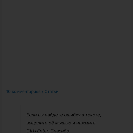
10 комментариев
/
Статьи
Если вы найдете ошибку в тексте,
выделите её мышью и нажмите
Ctrl+Enter. Спасибо.