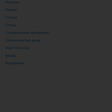
Потолок
Ремонт
Статьи
Стены
Строительные материалы
Строительство дома
Участок и сад
фасад
Фундамент