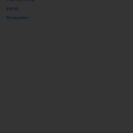
фасад
Фундамент