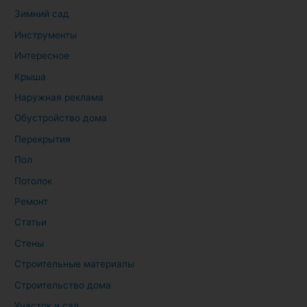
Зимний сад
Инструменты
Интересное
Крыша
Наружная реклама
Обустройство дома
Перекрытия
Пол
Потолок
Ремонт
Статьи
Стены
Строительные материалы
Строительство дома
Участок и сад