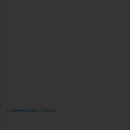
7 комментариев
/
Статьи