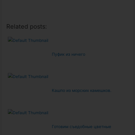
Related posts:
Пуфик из ничего
Кашпо из морских камешков.
Готовим съедобные цветные