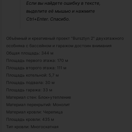
Если вы найдете ошибку в тексте,
выделите её мышью и нажмите
Ctrl+Enter. Спасибо.
Объёмный и креативный проект "Bursztyn 2" двухэтажного
особняка с бассейном и гаражом достоин внимания
Общая площадь: 344 м
Площадь первого этажа: 170 м
Площадь второго этажа: 111 м
Площадь котельной: 5,7 м
Площадь подвала: 30 м
Площадь гаража: 33 м
Материал стен: Блок+утепление
Материал перекрытий: Монолит
Материал кровли: Черепица
Площадь кровли: 435 м
Тип кровли: Многоскатная