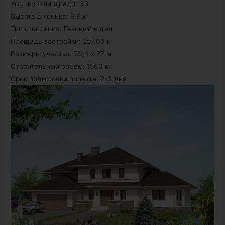
Угол кровли (град.): 30
Высота в коньке: 9.8 м
Тип отопления: Газовый котел
Площадь застройки: 257.00 м
Размеры участка: 29,4 х 27 м
Строительный объем: 1560 м
Срок подготовки проекта: 2-3 дня