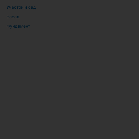
Участок и сад
фасад
Фундамент