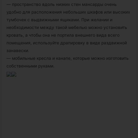
— пространство вдоль низких стен мансарды очень
удобно для расположения небольших шкафов или высоких
тумбочек с выдвижными ящиками. При желании и
необходимости между такой мебелью можно установить
кровать, а чтобы она не портила внешнего вида всего
помещения, используйте драпировку в виде раздвижной
занавески.
— мобильные кресла и канапе, которые можно изготовить
собственными руками.