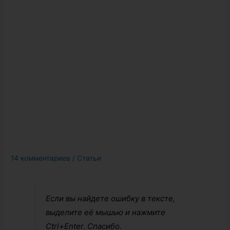
14 комментариев
/
Статьи
Если вы найдете ошибку в тексте,
выделите её мышью и нажмите
Ctrl+Enter. Спасибо.