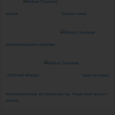
зданий
Типовая схема
электропроводки в квартире
СКАТНЫЕ КРЫШИ
Чаша бассейна
из полипропилена. Её преимущества. Пошаговый процесс
монтаж.