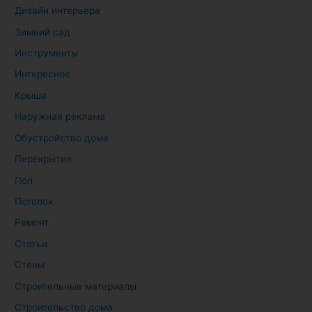
Дизайн интерьера
Зимний сад
Инструменты
Интересное
Крыша
Наружная реклама
Обустройство дома
Перекрытия
Пол
Потолок
Ремонт
Статьи
Стены
Строительные материалы
Строительство дома