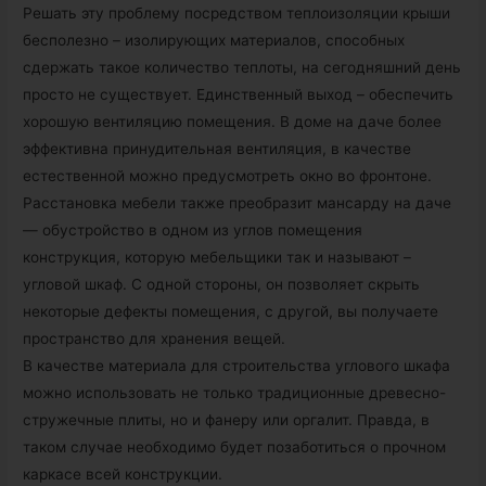
Решать эту проблему посредством теплоизоляции крыши
бесполезно – изолирующих материалов, способных
сдержать такое количество теплоты, на сегодняшний день
просто не существует. Единственный выход – обеспечить
хорошую вентиляцию помещения. В доме на даче более
эффективна принудительная вентиляция, в качестве
естественной можно предусмотреть окно во фронтоне.
Расстановка мебели также преобразит мансарду на даче
— обустройство в одном из углов помещения
конструкция, которую мебельщики так и называют –
угловой шкаф. С одной стороны, он позволяет скрыть
некоторые дефекты помещения, с другой, вы получаете
пространство для хранения вещей.
В качестве материала для строительства углового шкафа
можно использовать не только традиционные древесно-
стружечные плиты, но и фанеру или оргалит. Правда, в
таком случае необходимо будет позаботиться о прочном
каркасе всей конструкции.