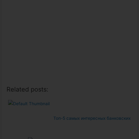
Related posts:
Топ-5 самых интересных банковских