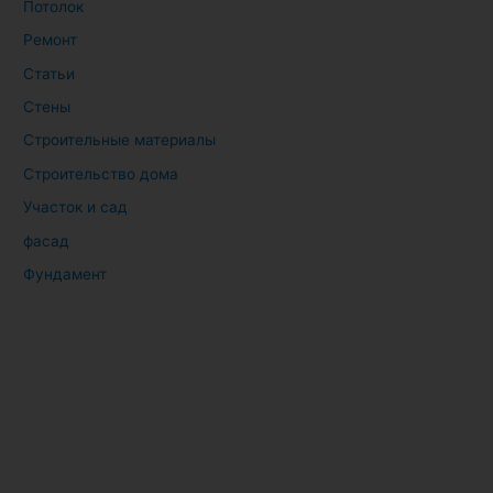
Потолок
Ремонт
Статьи
Стены
Строительные материалы
Строительство дома
Участок и сад
фасад
Фундамент