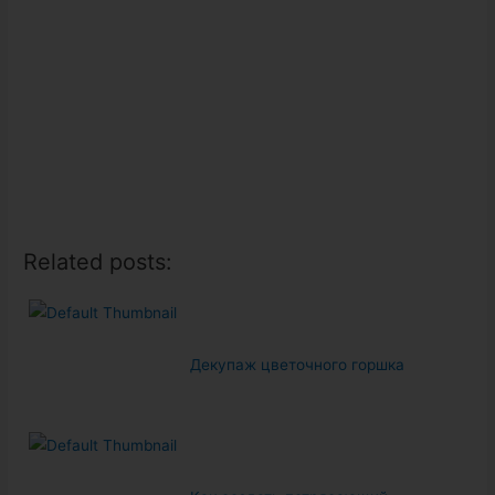
Related posts:
Декупаж цветочного горшка