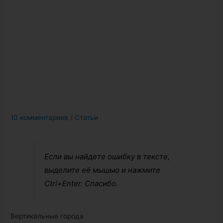
10 комментариев
/
Статьи
Если вы найдете ошибку в тексте,
выделите её мышью и нажмите
Ctrl+Enter. Спасибо.
Вертикальные города