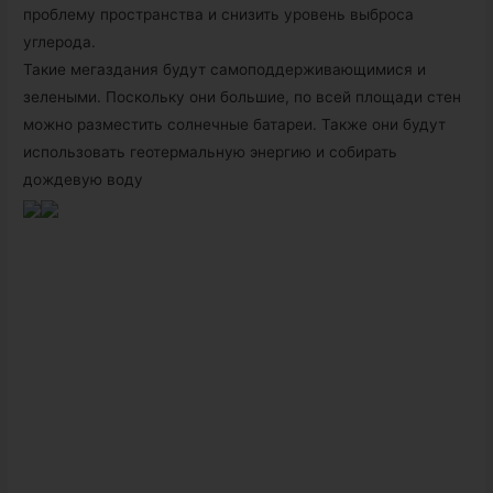
проблему пространства и снизить уровень выброса
углерода.
Такие мегаздания будут самоподдерживающимися и
зелеными. Поскольку они большие, по всей площади стен
можно разместить солнечные батареи. Также они будут
использовать геотермальную энергию и собирать
дождевую воду