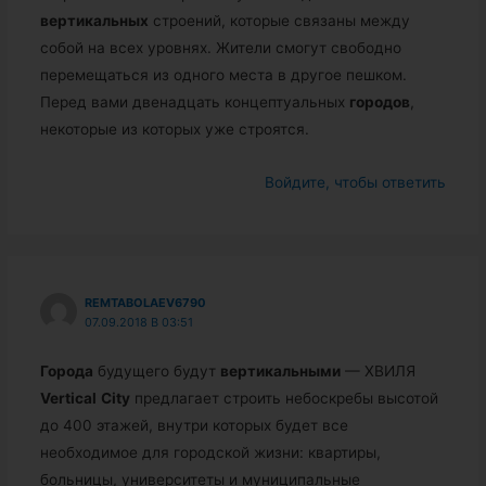
вертикальных
строений, которые связаны между
собой на всех уровнях. Жители смогут свободно
перемещаться из одного места в другое пешком.
Перед вами двенадцать концептуальных
городов
,
некоторые из которых уже строятся.
Войдите, чтобы ответить
REMTABOLAEV6790
07.09.2018 В 03:51
Города
будущего будут
вертикальными
— ХВИЛЯ
Vertical
City
предлагает строить небоскребы высотой
до 400 этажей, внутри которых будет все
необходимое для городской жизни: квартиры,
больницы, университеты и муниципальные