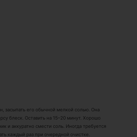
ен, засыпать его обычной мелкой солью. Она
рсу блеск. Оставить на 15–20 минут. Хорошо
ик и аккуратно смести соль. Иногда требуется
ать каждый раз при очередной очистке.