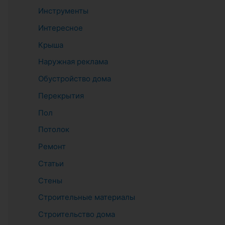
Инструменты
Интересное
Крыша
Наружная реклама
Обустройство дома
Перекрытия
Пол
Потолок
Ремонт
Статьи
Стены
Строительные материалы
Строительство дома