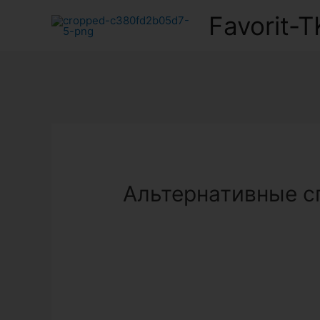
Favorit-T
Альтернативные с