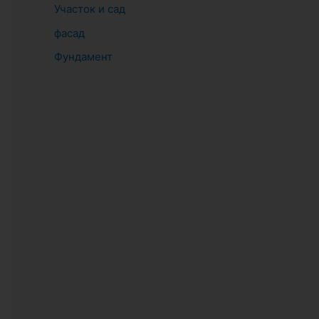
Участок и сад
фасад
Фундамент