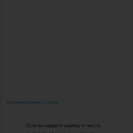
14 комментариев
/
Статьи
Если вы найдете ошибку в тексте,