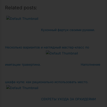
Related posts:
Кухонный фартук своими руками.
Несколько вариантов и наглядный мастер-класс по
имитации травертина.
Наполнение
шкафа-купе: как рационально использовать место.
СЕКРЕТЫ УХОДА ЗА ОРХИДЕЯМИ