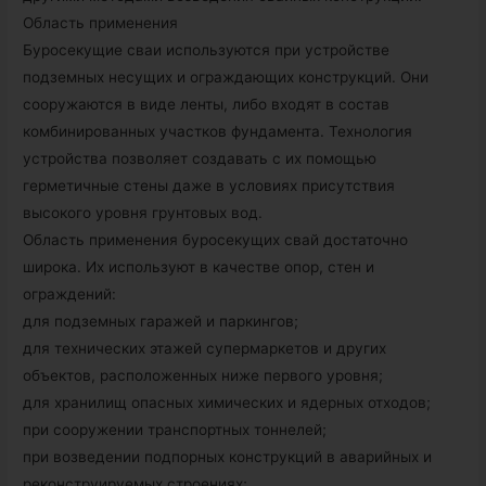
Область применения
Буросекущие сваи используются при устройстве
подземных несущих и ограждающих конструкций. Они
сооружаются в виде ленты, либо входят в состав
комбинированных участков фундамента. Технология
устройства позволяет создавать с их помощью
герметичные стены даже в условиях присутствия
высокого уровня грунтовых вод.
Область применения буросекущих свай достаточно
широка. Их используют в качестве опор, стен и
ограждений:
для подземных гаражей и паркингов;
для технических этажей супермаркетов и других
объектов, расположенных ниже первого уровня;
для хранилищ опасных химических и ядерных отходов;
при сооружении транспортных тоннелей;
при возведении подпорных конструкций в аварийных и
реконструируемых строениях;