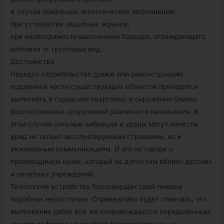
в случае локальных экологических загрязнений;
при устройстве защитных экранов;
при необходимости выполнения барьера, ограждающего
котлован от грунтовых вод.
Достоинства
Нередко строительство домов или реконструкцию
подземной части существующих объектов приходится
выполнять в городских кварталах, в окружении близко
расположенных сооружений различного назначения. В
этом случае сильные вибрации и удары могут нанести
вред не только эксплуатируемым строениям, но и
инженерным коммуникациям. И это не говоря о
производимом шуме, который не допустим вблизи детских
и лечебных учреждений.
Технология устройства буросекущих свай лишена
подобных недостатков. Справедливо будет отметить, что
выполнение работ все же сопровождается определенным