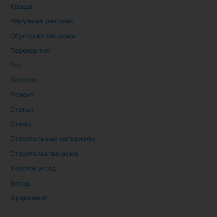
Крыша
Наружная реклама
Обустройство дома
Перекрытия
Пол
Потолок
Ремонт
Статьи
Стены
Строительные материалы
Строительство дома
Участок и сад
фасад
Фундамент