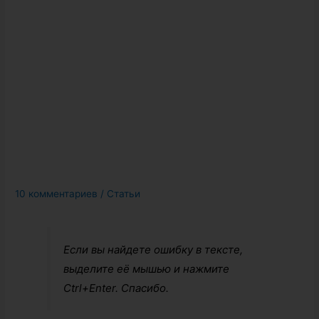
10 комментариев
/
Статьи
Если вы найдете ошибку в тексте,
выделите её мышью и нажмите
Ctrl+Enter. Спасибо.