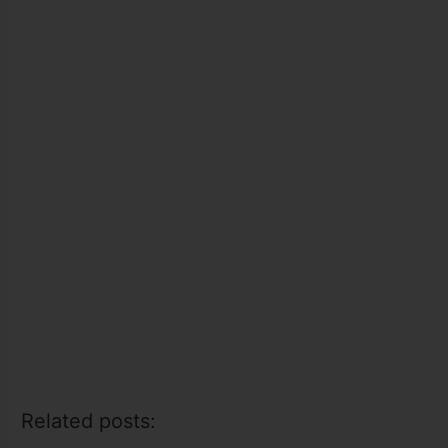
Related posts: