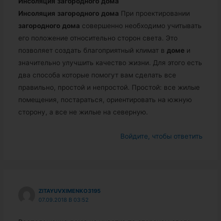
Инсоляция
загородного
дома
Инсоляция
загородного
дома
При проектировании
загородного
дома
совершенно необходимо учитывать
его положение относительно сторон света. Это
позволяет создать благоприятный климат в
доме
и
значительно улучшить качество жизни. Для этого есть
два способа которые помогут вам сделать все
правильно, простой и непростой. Простой: все жилые
помещения, постараться, ориентировать на южную
сторону, а все не жилые на северную.
Войдите, чтобы ответить
ZITAYUVXIMENKO3195
07.09.2018 В 03:52