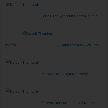
Советы по удалению пятен на вес
золота.
Дизайн гостиной комнаты
Как сделать ажурную свечу.
Вазочка-конфетница на 8 марта