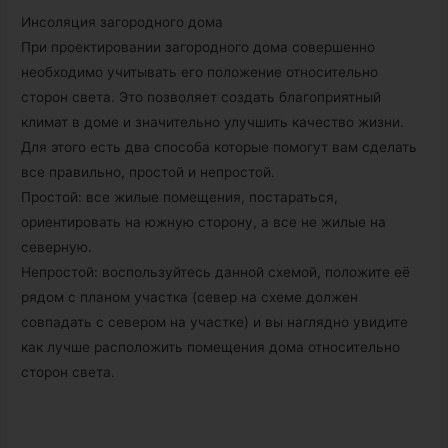
Инсоляция загородного дома
При проектировании загородного дома совершенно
необходимо учитывать его положение относительно
сторон света. Это позволяет создать благоприятный
климат в доме и значительно улучшить качество жизни.
Для этого есть два способа которые помогут вам сделать
все правильно, простой и непростой.
Простой: все жилые помещения, постараться,
ориентировать на южную сторону, а все не жилые на
северную.
Непростой: воспользуйтесь данной схемой, положите её
рядом с планом участка (север на схеме должен
совпадать с севером на участке) и вы наглядно увидите
как лучше расположить помещения дома относительно
сторон света.