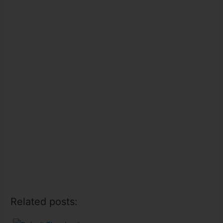
Related posts: