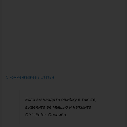
5 комментариев
/
Статьи
Если вы найдете ошибку в тексте,
выделите её мышью и нажмите
Ctrl+Enter. Спасибо.