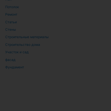
Потолок
Ремонт
Статьи
Стены
Строительные материалы
Строительство дома
Участок и сад
фасад
Фундамент