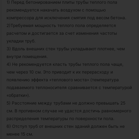
1) Перед бетонированием плиты трубы теплого пола
рекомендуется накачать воздухом с помощью
компрессора для исключения смятия под весом бетона.
2)Требуемая мощность теплого пола определяется
расчетом и достигается за счет изменения частоты
укладки труб.
3) Вдоль внешних стен трубы укладывают плотнее, чем
внутри помещения.
4) Не рекомендуется класть трубы теплого пола чаще,
чем через 10 см. Это приводит к их перерасходу и
появлению эффекта «теплового моста» (температура
подаваемого теплоносителя сравнивается с температурой
«обратки»).
5) Расстояние между трубами не должно превышать 25
см. В противном случае не удастся достичь равномерного
распределения температуры по поверхности пола.
6) Отступ труб от внешних стен зданий должен быть не
менее 15 см.