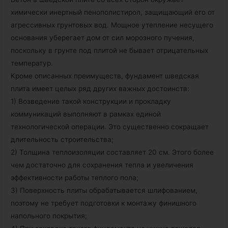
химически инертный пенополистирол, защищающий его от
агрессивных грунтовых вод. Мощное утепление несущего
основания уберегает дом от сил морозного пучения,
поскольку в грунте под плитой не бывает отрицательных
температур.
Кроме описанных преимуществ, фундамент шведская
плита имеет целых ряд других важных достоинств:
1) Возведение такой конструкции и прокладку
коммуникаций выполняют в рамках единой
технологической операции. Это существенно сокращает
длительность строительства;
2) Толщина теплоизоляции составляет 20 см. Этого более
чем достаточно для сохранения тепла и увеличения
эффективности работы теплого пола;
3) Поверхность плиты обрабатывается шлифованием,
поэтому не требует подготовки к монтажу финишного
напольного покрытия;