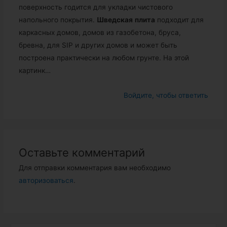
поверхность годится для укладки чистового
напольного покрытия.
Шведская
плита
подходит для
каркасных домов, домов из газобетона, бруса,
бревна, для SIP и других домов и может быть
построена практически на любом грунте. На этой
картинк…
Войдите, чтобы ответить
Оставьте комментарий
Для отправки комментария вам необходимо
авторизоваться
.