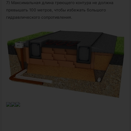
7) Максимальная длина греющего контура не должна
превышать 100 метров, чтобы избежать большого
гидравлического сопротивления.