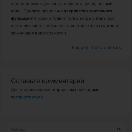
под фундаментную ленту, получить ручей, полный
воды. Сделать правильно
устройство
ленточного
фундамента
можно только тогда, когда учтены все
составляющие, начиная от характеристики грунтов и
заканчивая видом самого з…
Войдите, чтобы ответить
Оставьте комментарий
Для отправки комментария вам необходимо
авторизоваться
.
Н