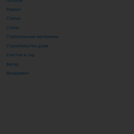
Потолок
Ремонт
Статьи
Стены
Строительные материалы
Строительство дома
Участок и сад
фасад
Фундамент