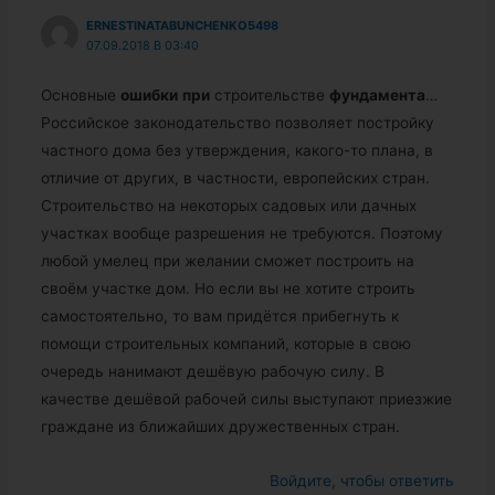
ERNESTINATABUNCHENKO5498
07.09.2018 В 03:40
Основные
ошибки
при
строительстве
фундамента
…
Российское законодательство позволяет постройку
частного дома без утверждения, какого-то плана, в
отличие от других, в частности, европейских стран.
Строительство на некоторых садовых или дачных
участках вообще разрешения не требуются. Поэтому
любой умелец при желании сможет построить на
своём участке дом. Но если вы не хотите строить
самостоятельно, то вам придётся прибегнуть к
помощи строительных компаний, которые в свою
очередь нанимают дешёвую рабочую силу. В
качестве дешёвой рабочей силы выступают приезжие
граждане из ближайших дружественных стран.
Войдите, чтобы ответить