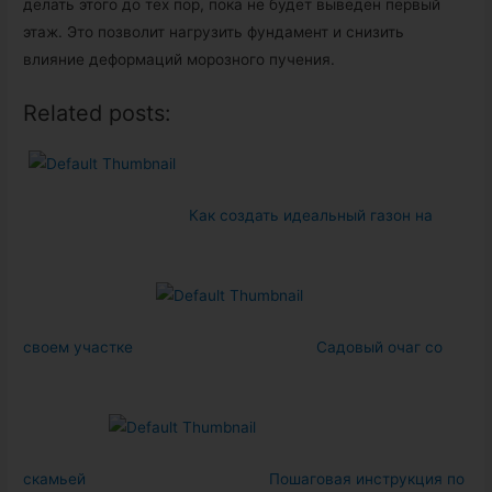
делать этого до тех пор, пока не будет выведен первый
этаж. Это позволит нагрузить фундамент и снизить
влияние деформаций морозного пучения.
Related posts:
Как создать идеальный газон на
своем участке
Садовый очаг со
скамьей
Пошаговая инструкция по