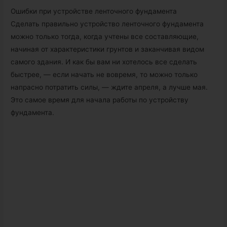
Ошибки при устройстве ленточного фундамента
Сделать правильно устройство ленточного фундамента
можно только тогда, когда учтены все составляющие,
начиная от характеристики грунтов и заканчивая видом
самого здания. И как бы вам ни хотелось все сделать
быстрее, — если начать не вовремя, то можно только
напрасно потратить силы, — ждите апреля, а лучше мая.
Это самое время для начала работы по устройству
фундамента.