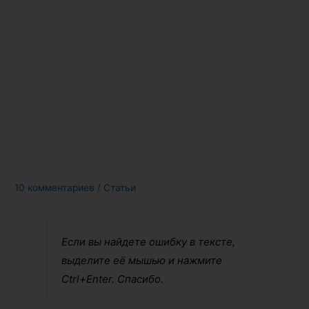
10 комментариев
/
Статьи
Если вы найдете ошибку в тексте,
выделите её мышью и нажмите
Ctrl+Enter. Спасибо.