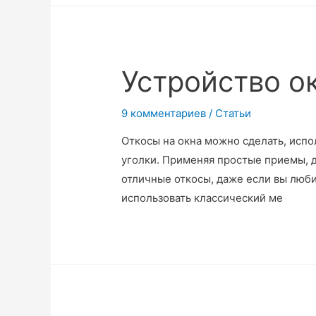
Устройство о
9 комментариев
/
Статьи
Откосы на окна можно сделать, исп
уголки. Применяя простые приемы, д
отличные откосы, даже если вы люби
использовать классический ме