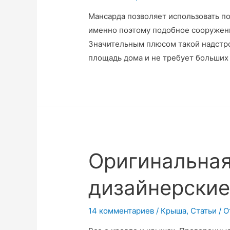
Мансарда позволяет использовать п
именно поэтому подобное сооружен
Значительным плюсом такой надстро
площадь дома и не требует больших 
Оригинальная
дизайнерские
14 комментариев
/
Крыша
,
Статьи
/ О