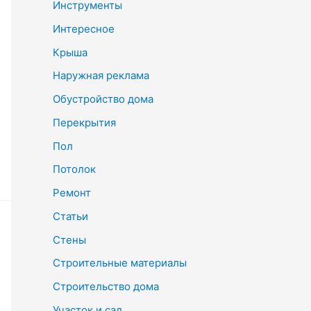
Инструменты
Интересное
Крыша
Наружная реклама
Обустройство дома
Перекрытия
Пол
Потолок
Ремонт
Статьи
Стены
Строительные материалы
Строительство дома
Участок и сад