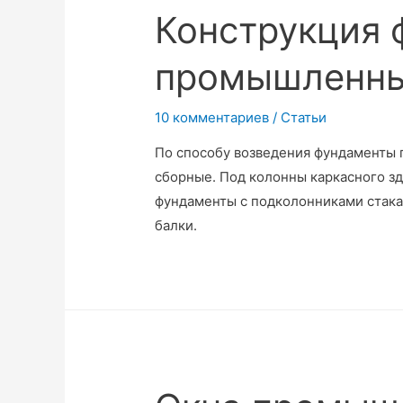
Конструкция 
промышленны
10 комментариев
/
Статьи
По способу возведения фундаменты
сборные. Под колонны каркасного зд
фундаменты с подколонниками стака
балки.