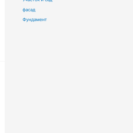
фасад
Фундамент