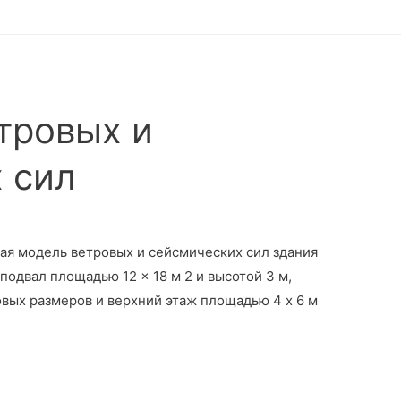
тровых и
 сил
ая модель ветровых и сейсмических сил здания
подвал площадью 12 × 18 м 2 и высотой 3 м,
вых размеров и верхний этаж площадью 4 х 6 м