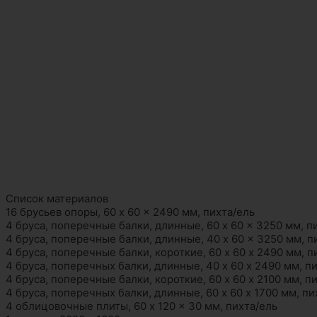
Список материалов
16 брусьев опоры, 60 x 60 x 2490 мм, пихта/ель
4 бруса, поперечные балки, длинные, 60 x 60 x 3250 мм, п
4 бруса, поперечные балки, длинные, 40 x 60 x 3250 мм, п
4 бруса, поперечные балки, короткие, 60 х 60 х 2490 мм, п
4 бруса, поперечных балки, длинные, 40 х 60 х 2490 мм, п
4 бруса, поперечные балки, короткие, 60 х 60 х 2100 мм, п
4 бруса, поперечных балки, длинные, 60 х 60 х 1700 мм, пи
4 облицовочные плиты, 60 x 120 x 30 мм, пихта/ель