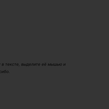
 в тексте, выделите её мышью и
сибо.