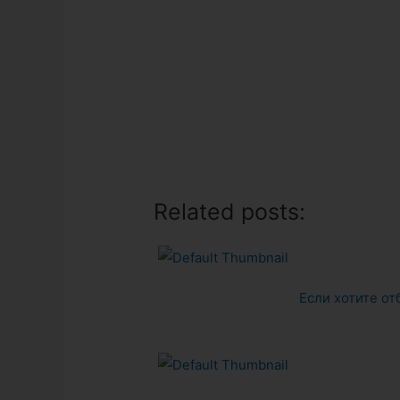
Related posts:
Если хотите о