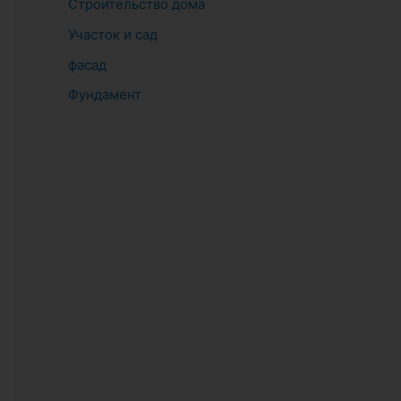
Строительство дома
Участок и сад
фасад
Фундамент