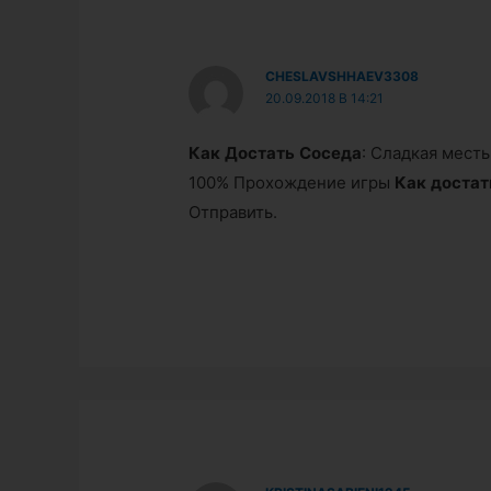
CHESLAVSHHAEV3308
20.09.2018 В 14:21
Как
Достать
Соседа
: Сладкая мест
100% Прохождение игры
Как
достат
Отправить.