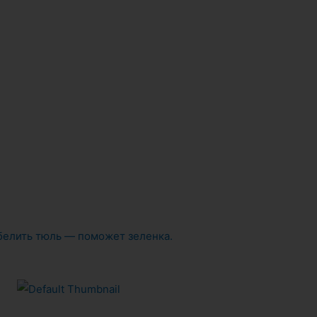
тбелить тюль — поможет зеленка.