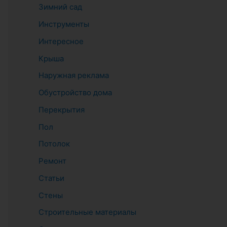
Зимний сад
Инструменты
Интересное
Крыша
Наружная реклама
Обустройство дома
Перекрытия
Пол
Потолок
Ремонт
Статьи
Стены
Строительные материалы