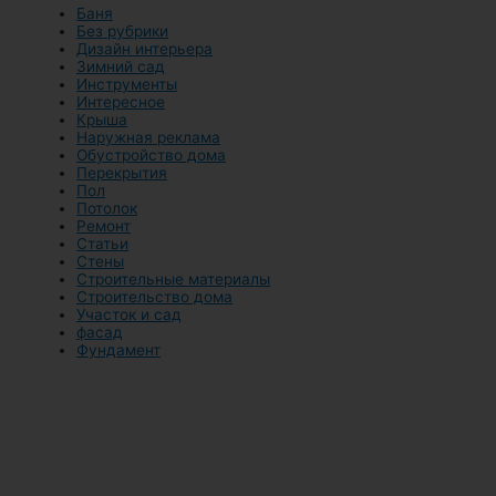
Баня
Без рубрики
Дизайн интерьера
Зимний сад
Инструменты
Интересное
Крыша
Наружная реклама
Обустройство дома
Перекрытия
Пол
Потолок
Ремонт
Статьи
Стены
Строительные материалы
Строительство дома
Участок и сад
фасад
Фундамент