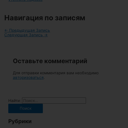
Навигация по записям
←
Предыдущая Запись
Следующая Запись
→
Оставьте комментарий
Для отправки комментария вам необходимо
авторизоваться
.
Найти:
Рубрики