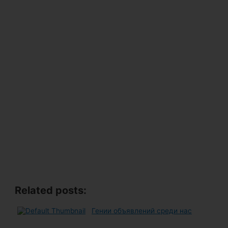
Related posts:
Гении объявлений среди нас