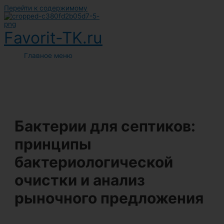
Перейти к содержимому
Favorit-TK.ru
Главное меню
Бактерии для септиков:
принципы
бактериологической
очистки и анализ
рыночного предложения