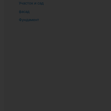
Участок и сад
фасад
Фундамент