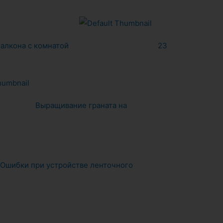
алкона с комнатой
23
Выращивание граната на
Ошибки при устройстве ленточного