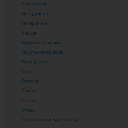
Зимний сад
Инструменты
Интересное
Крыша
Наружная реклама
Обустройство дома
Перекрытия
Пол
Потолок
Ремонт
Статьи
Стены
Строительные материалы