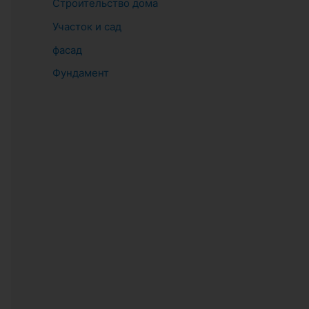
Строительство дома
Участок и сад
фасад
Фундамент