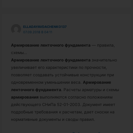
ELLADAYAVDACHENKO137
07.09.2018 В 04:11
Армирование
ленточного
фундамента
— правила,
схемы…
Армирование
ленточного
фундамента
значительно
увеличивает его характеристики по прочности,
позволяет создавать устойчивые конструкции при
одновременном уменьшении веса.
Армирование
ленточного
фундамента
. Расчеты арматуры и схемы
армирования
выполняются согласно положениям
действующего СНиПа 52-01-2003. Документ имеет
подробные требования к расчетам, дает сноски на
нормативные документы и своды правил.