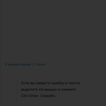
9 комментариев
/
Статьи
Если вы найдете ошибку в тексте,
выделите её мышью и нажмите
Ctrl+Enter. Спасибо.