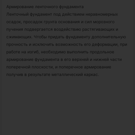
Армирование ленточного фундамента
Ленточный фундамент под действием неравномерных
осадок, просадок грунта основания и сил морозного
пучения подвергается воздействию растягивающих и
сжимающих. Чтобы придать фундаменту дополнительную
прочность и исключить возможность его деформации, при
работе на изгиб, необходимо выполнить продольное
армирование фундамента в его верхней и нижней части
поперечной плоскости, и поперечное армирование
получив в результате металлический каркас.