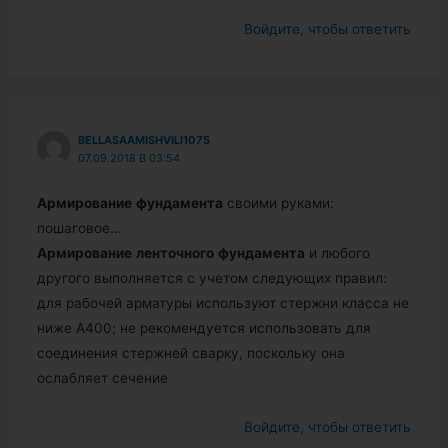
Войдите, чтобы ответить
BELLASAAMISHVILI1075
07.09.2018 В 03:54
Армирование
фундамента
своими руками:
пошаговое…
Армирование
ленточного
фундамента
и любого
другого выполняется с учетом следующих правил:
для рабочей арматуры используют стержни класса не
ниже А400; не рекомендуется использовать для
соединения стержней сварку, поскольку она
ослабляет сечение
Войдите, чтобы ответить