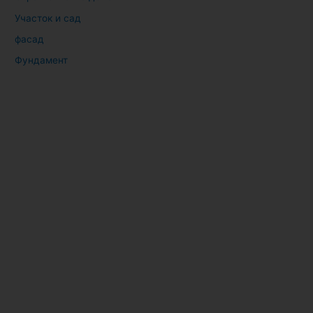
Участок и сад
фасад
Фундамент