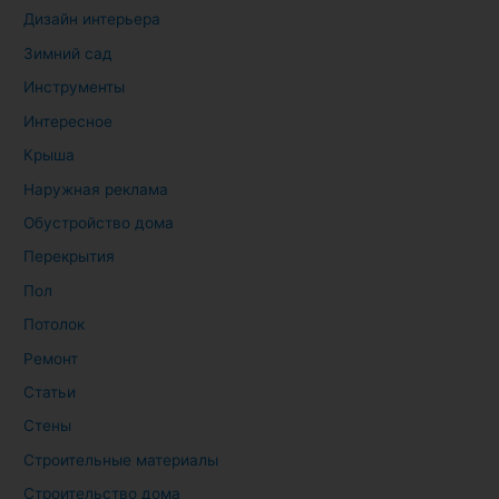
Дизайн интерьера
Зимний сад
Инструменты
Интересное
Крыша
Наружная реклама
Обустройство дома
Перекрытия
Пол
Потолок
Ремонт
Статьи
Стены
Строительные материалы
Строительство дома