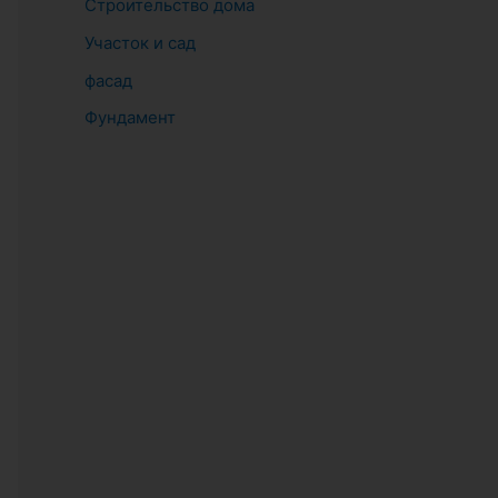
Строительство дома
Участок и сад
фасад
Фундамент