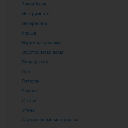
Зимний сад
Инструменты
Интересное
Крыша
Наружная реклама
Обустройство дома
Перекрытия
Пол
Потолок
Ремонт
Статьи
Стены
Строительные материалы