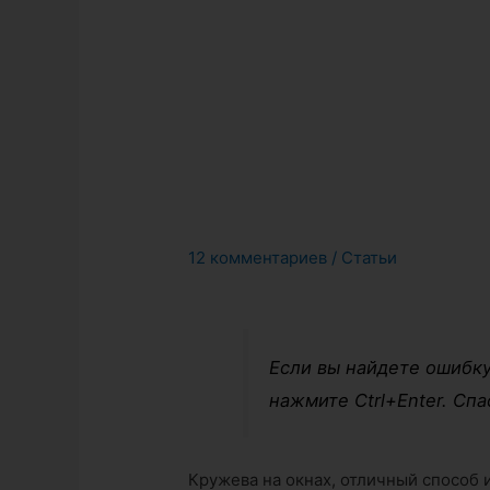
12 комментариев
/
Статьи
Если вы найдете ошибку
нажмите Ctrl+Enter. Спа
Кружева на окнах, отличный способ и