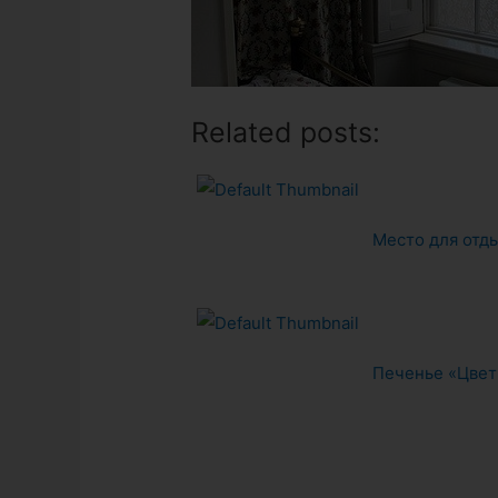
Related posts:
Место для отды
Печенье «Цвет