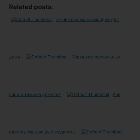
Related posts:
8 уникальных аромоидей для
дома
Украшаем пасхальные
яйца в технике декупаж
Как
сделать танцующую жидкость