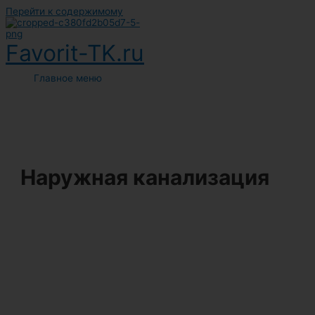
Перейти к содержимому
Favorit-TK.ru
Главное меню
Наружная канализация