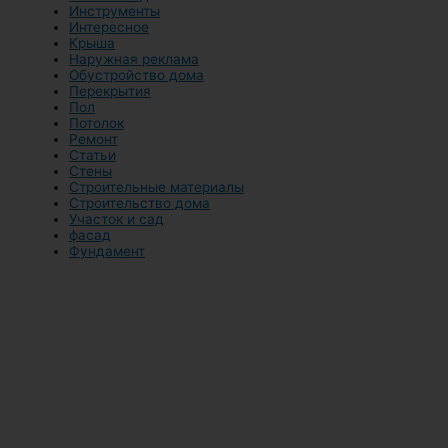
Инструменты
Интересное
Крыша
Наружная реклама
Обустройство дома
Перекрытия
Пол
Потолок
Ремонт
Статьи
Стены
Строительные материалы
Строительство дома
Участок и сад
фасад
Фундамент