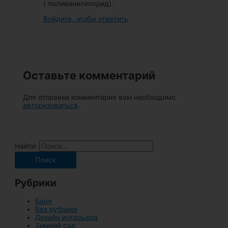
( поливинилхлорид).
Войдите, чтобы ответить
Оставьте комментарий
Для отправки комментария вам необходимо
авторизоваться
.
Найти:
Рубрики
Баня
Без рубрики
Дизайн интерьера
Зимний сад