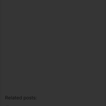
Related posts: