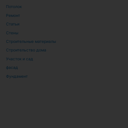
Потолок
Ремонт
Статьи
Стены
Строительные материалы
Строительство дома
Участок и сад
фасад
Фундамент