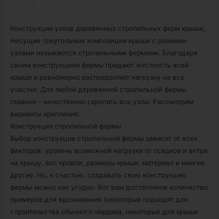
Конструкции узлов деревянных стропильных ферм крыши,
Несущие треугольные композиции крыши с разными
узлами называются стропильными фермами. Благодаря
своим конструкциям фермы придают жесткость всей
крыше и равномерно распределяют нагрузку на все
участки. Для любой деревянной стропильной фермы
главное – качественно скрепить все узлы. Рассмотрим
варианты крепления.
Конструкция стропильной фермы
Выбор конструкции стропильной фермы зависит от всех
факторов: уровень возможной нагрузки от осадков и ветра
на крышу, вес кровли, размеры крыши, материал и многие
другие. Но, к счастью, создавать свою конструкцию
фермы можно как угодно. Вот вам достаточное количество
примеров для вдохновения (некоторые подходят для
строительства обычного чердака, некоторые для крыши