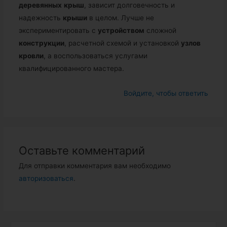
деревянных
крыш
, зависит долговечность и
надежность
крыши
в целом. Лучше не
экспериментировать с
устройством
сложной
конструкции
, расчетной схемой и установкой
узлов
кровли
, а воспользоваться услугами
квалифицированного мастера.
Войдите, чтобы ответить
Оставьте комментарий
Для отправки комментария вам необходимо
авторизоваться
.