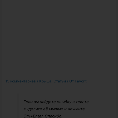
15 комментариев
/
Крыша
,
Статьи
/ От
Favorit
Если вы найдете ошибку в тексте,
выделите её мышью и нажмите
Ctrl+Enter. Спасибо.