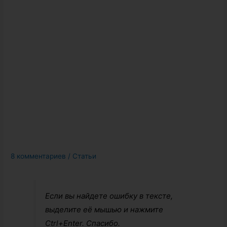
8 комментариев
/
Статьи
Если вы найдете ошибку в тексте,
выделите её мышью и нажмите
Ctrl+Enter. Спасибо.