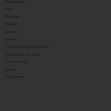
Перекрытия
Пол
Потолок
Ремонт
Статьи
Стены
Строительные материалы
Строительство дома
Участок и сад
фасад
Фундамент