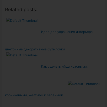
Related posts:
Идея для украшения интерьера-
цветочные декоративные бутылочки
Как сделать яйца красными,
коричневыми, желтыми и зелеными