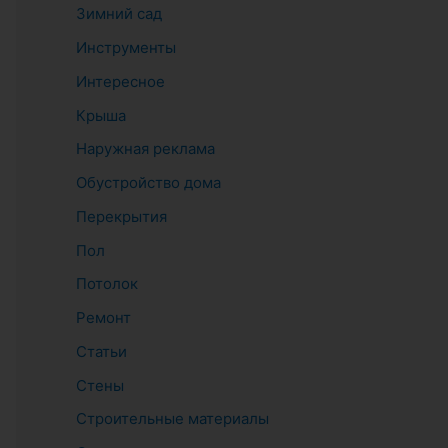
Зимний сад
Инструменты
Интересное
Крыша
Наружная реклама
Обустройство дома
Перекрытия
Пол
Потолок
Ремонт
Статьи
Стены
Строительные материалы