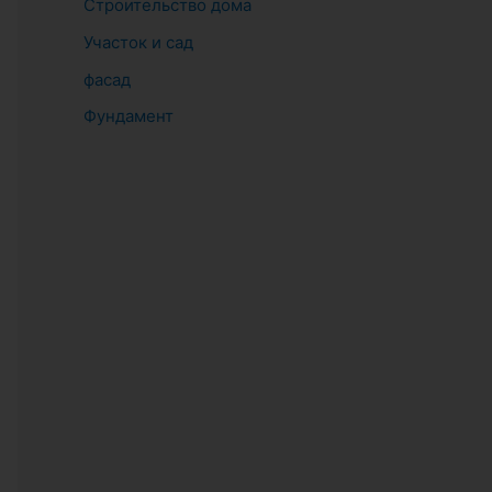
Строительство дома
Участок и сад
фасад
Фундамент