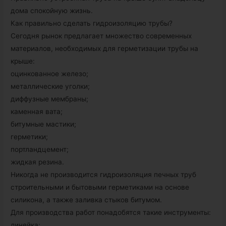
дома спокойную жизнь.
Как правильно сделать гидроизоляцию трубы?
Сегодня рынок предлагает множество современных
материалов, необходимых для герметизации трубы на
крыше:
оцинкованное железо;
металлические уголки;
диффузные мембраны;
каменная вата;
битумные мастики;
герметики;
портландцемент;
жидкая резина.
Никогда не производится гидроизоляция печных труб
строительными и бытовыми герметиками на основе
силикона, а также заливка стыков битумом.
Для производства работ понадобятся такие инструменты:
линейка;