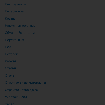
Инструменты
Интересное
Крыша
Наружная реклама
Обустройство дома
Перекрытия
Пол
Потолок
Ремонт
Статьи
Стены
Строительные материалы
Строительство дома
Участок и сад
фасад