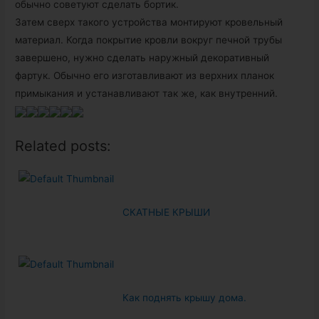
обычно советуют сделать бортик.
Затем сверх такого устройства монтируют кровельный
материал. Когда покрытие кровли вокруг печной трубы
завершено, нужно сделать наружный декоративный
фартук. Обычно его изготавливают из верхних планок
примыкания и устанавливают так же, как внутренний.
Related posts:
СКАТНЫЕ КРЫШИ
Как поднять крышу дома.