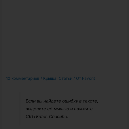
10 комментариев
/
Крыша
,
Статьи
/ От
Favorit
Если вы найдете ошибку в тексте,
выделите её мышью и нажмите
Ctrl+Enter. Спасибо.