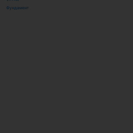
Фундамент