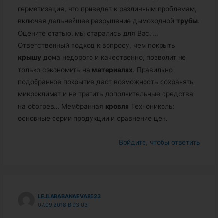
герметизация, что приведет к различным проблемам,
включая дальнейшее разрушение дымоходной
трубы
.
Оцените статью, мы старались для Вас.
…
Ответственный подход к вопросу, чем покрыть
крышу
дома недорого и качественно, позволит не
только сэкономить на
материалах
. Правильно
подобранное покрытие даст возможность сохранять
микроклимат и не тратить дополнительные средства
на обогрев… Мембранная
кровля
Технониколь:
основные серии продукции и сравнение цен.
Войдите, чтобы ответить
LEJLABABANAEVA8523
07.09.2018 В 03:03