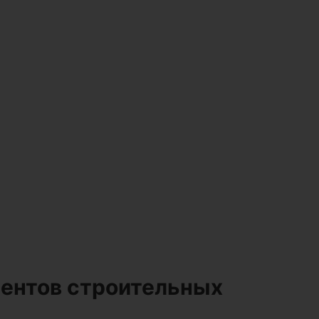
ентов строительных