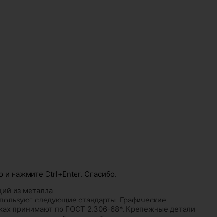
 и нажмите Ctrl+Enter. Спасибо.
ций из металла
пользуют следующие стандарты. Графические
ежах принимают по ГОСТ 2.306-68*. Крепежные детали