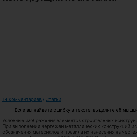
14 комментариев
/
Статьи
Если вы найдете ошибку в тексте, выделите её мышью
Условные изображения элементов строительных конструк
При выполнении чертежей металлических конструкций ис
обозначения материалов и правила их нанесения на черт