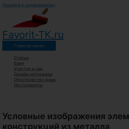
Перейти к содержимому
Favorit-TK.ru
Главное меню
Статьи
Баня
Участок и сад
Дизайн интерьера
Обустройство дома
Инструменты
Условные изображения элем
конструкций из металла