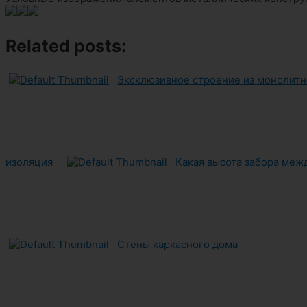
Related posts:
Эксклюзивное строение из монолитн
изоляция
Какая высота забора меж
Стены каркасного дома