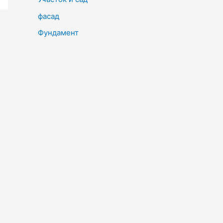
фасад
Фундамент