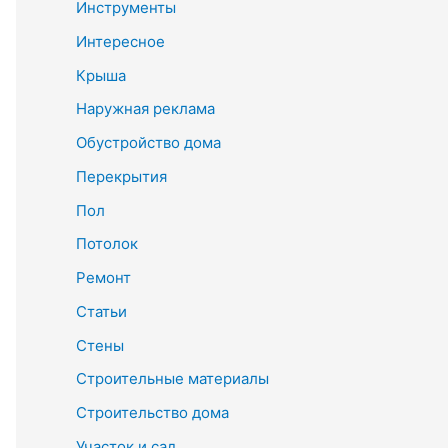
Инструменты
Интересное
Крыша
Наружная реклама
Обустройство дома
Перекрытия
Пол
Потолок
Ремонт
Статьи
Стены
Строительные материалы
Строительство дома
Участок и сад